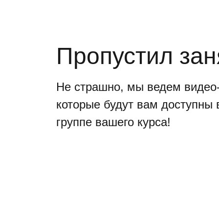
Пропустил зан
Не страшно, мы ведем видео-
которые будут вам доступны 
группе вашего курса!