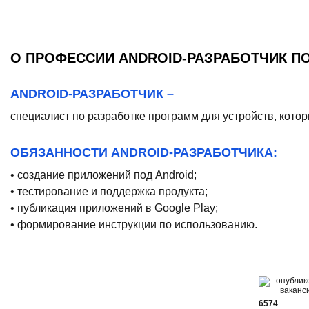
О ПРОФЕССИИ ANDROID-РАЗРАБОТЧИК П
ANDROID-РАЗРАБОТЧИК –
специалист по разработке программ для устройств, кото
ОБЯЗАННОСТИ ANDROID-РАЗРАБОТЧИКА:
• cоздание приложений под Android;
• тестирование и поддержка продукта;
• публикация приложений в Google Play;
• формирование инструкции по использованию.
6574