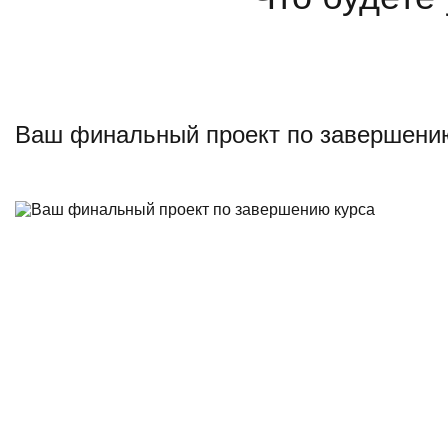
Ваш финальный проект по завершени