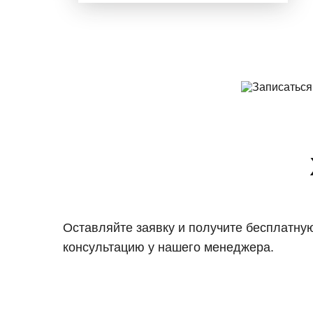
Оставляйте заявку и получите бесплатну
консультацию у нашего менеджера.