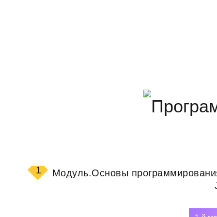
1
Модуль.
Основы программировани