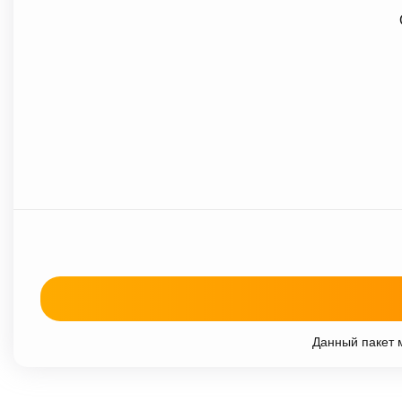
Данный пакет м