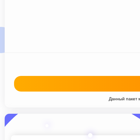
Данный пакет м