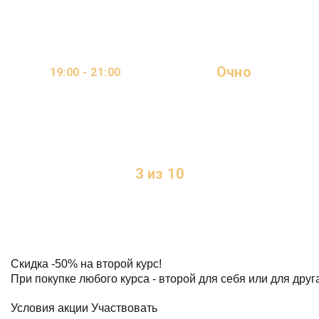
Очно
19:00 - 21:00
ОНЛАЙН
2 ДНЯ В НЕДЕЛЮ
3 из 10
МЕСТ
Скидка
-50%
на второй курс!
При покупке любого курса - второй для себя или для друг
Условия акции
Участвовать