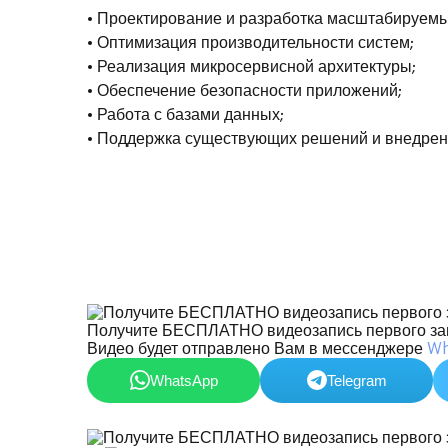
• Проектирование и разработка масштабируем
• Оптимизация производительности систем;
• Реализация микросервисной архитектуры;
• Обеспечение безопасности приложений;
• Работа с базами данных;
• Поддержка существующих решений и внедрен
Получите БЕСПЛАТНО видеозапись первого за
Видео будет отправлено Вам в мессенджере
Wh
WhatsApp
Telegram