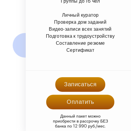
Группы до 16 чел
Личный куратор
Проверка дом заданий
Видео-записи всех занятий
Подготовка к трудоустройству
Составление резюме
Сертификат
Записаться
Оплатить
Данный пакет можно
приобрести в рассрочку БЕЗ
банка по 12 990 руб./мес.