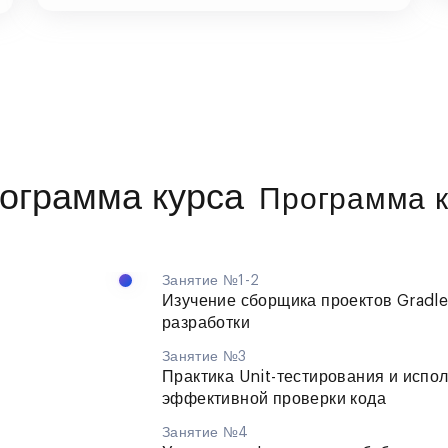
Программа к
Занятие №1-2
Изучение сборщика проектов Gradle
разработки
Занятие №3
Практика Unit-тестирования и исп
эффективной проверки кода
Занятие №4