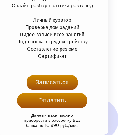
Онлайн разбор практики раз в нед
Личный куратор
Проверка дом заданий
Видео-записи всех занятий
Подготовка к трудоустройству
Составление резюме
Сертификат
Записаться
Оплатить
Данный пакет можно
приобрести в рассрочку БЕЗ
банка по 10 990 руб./мес.