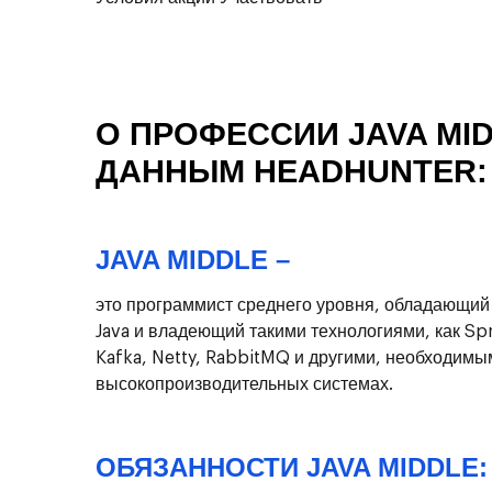
О ПРОФЕССИИ JAVA MI
ДАННЫМ HEADHUNTER:
JAVA MIDDLE –
это программист среднего уровня, обладающий
Java и владеющий такими технологиями, как Spri
Kafka, Netty, RabbitMQ и другими, необходимы
высокопроизводительных системах.
ОБЯЗАННОСТИ JAVA MIDDLE: