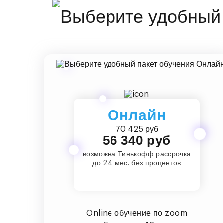
Онлайн
70 425 руб
56 340 руб
возможна Тинькофф рассрочка
до 24 мес. без процентов
Online обучение по zoom