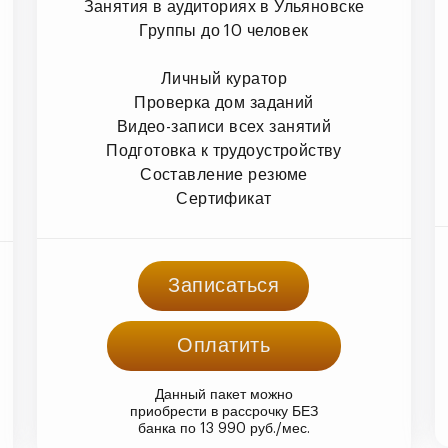
Занятия в аудиториях в Ульяновске
Группы до 10 человек
Личный куратор
Проверка дом заданий
Видео-записи всех занятий
Подготовка к трудоустройству
Составление резюме
Сертификат
Записаться
Оплатить
Данный пакет можно
приобрести в рассрочку БЕЗ
банка по 13 990 руб./мес.