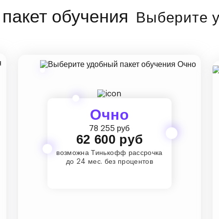
Выберите у
Очно
78 255 руб
62 600 руб
возможна Тинькофф рассрочка
до 24 мес. без процентов