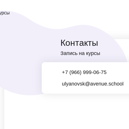
Контакты
Запись на курсы
+7 (966) 999-06-75
ulyanovsk@avenue.school