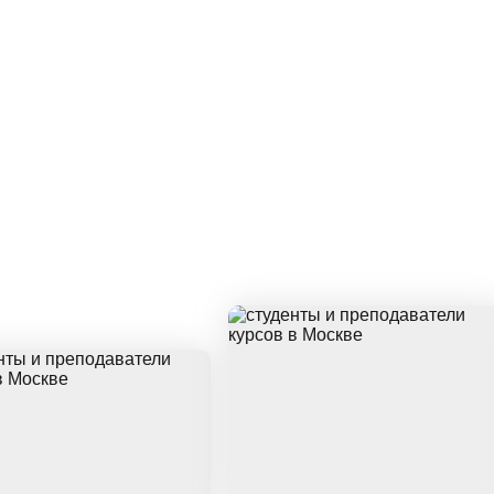
Консультация и запись в группу по телефо
ЕЖЕДНЕВНО 09:00 - 22:00