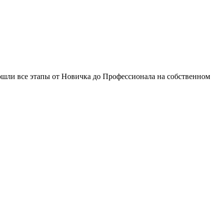
рошли все этапы от Новичка до Профессионала на собственном