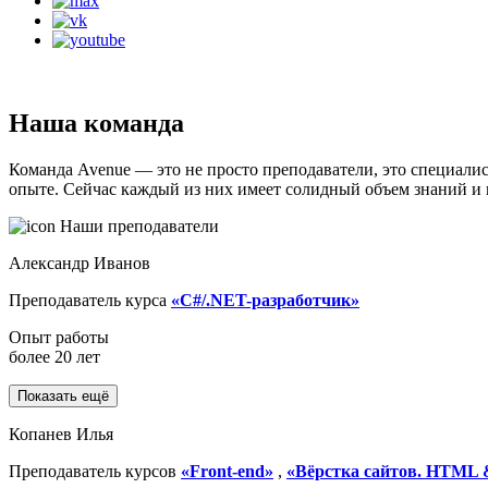
Наша команда
Команда Avenue — это не просто преподаватели, это специалис
опыте. Сейчас каждый из них имеет солидный объем знаний и и
Наши преподаватели
Александр Иванов
Преподаватель курса
«C#/.NET-разработчик»
Опыт работы
более 20 лет
Показать ещё
Копанев Илья
Преподаватель курсов
«Front-end»
,
«Вёрстка сайтов. HTML 