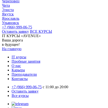
Череповец
Чита
Элиста
Якутск
Ярославль
Ульяновск
+7 (966) 999-06-75
Оставить заявку
ВСЕ КУРСЫ
IT КУРСЫ «AVENUE»
Ваша дорога
в будущее
!
На главную
IT курсы
Пробные занятия
О нас
Карьера
Преподаватели
Контакты
+7 (966) 999-06-75
c 11:00 до 20:00
Оставить заявку
Все курсы