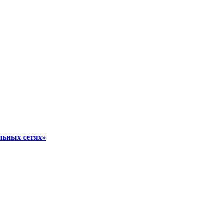
льных сетях»