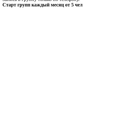
Старт групп каждый месяц от 5 чел