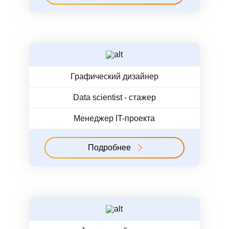
Графический дизайнер
Data scientist - стажер
Менеджер IT-проекта
Подробнее