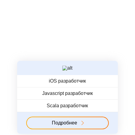
iOS разработчик
Javascript разработчик
Scala разработчик
Подробнее