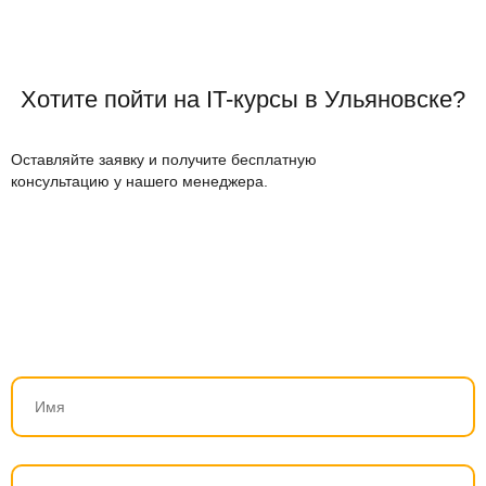
Хотите пойти на IT-курсы в Ульяновске?
Оставляйте заявку и получите бесплатную
консультацию у нашего менеджера.