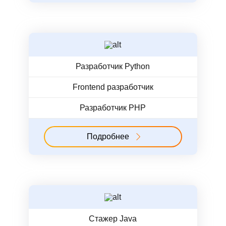
Разработчик Python
Frontend разработчик
Разработчик PHP
Подробнее
Стажер Java