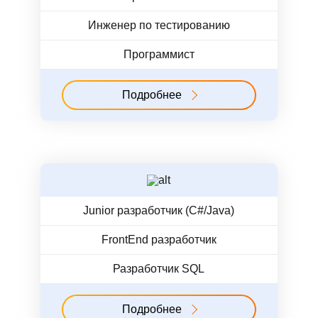
Инженер по тестированию
Программист
Подробнее
Junior разработчик (C#/Java)
FrontEnd разработчик
Разработчик SQL
Подробнее