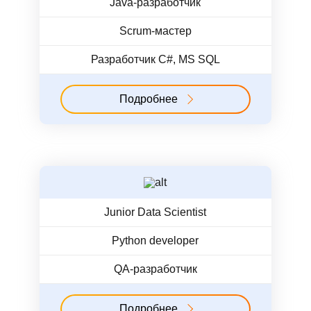
Java-разработчик
Scrum-мастер
Разработчик C#, MS SQL
Подробнее
Junior Data Scientist
Python developer
QA-разработчик
Подробнее