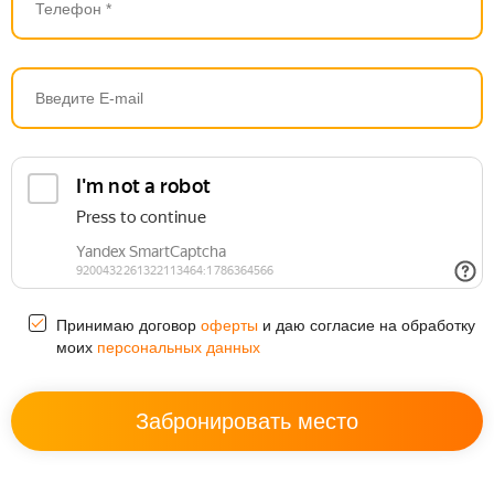
Принимаю договор
оферты
и даю согласие на обработку
моих
персональных данных