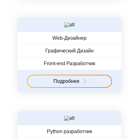
Web-Дизайнер
Графический Дизайн
Front-end Разработчик
Подробнее
Python разработчик