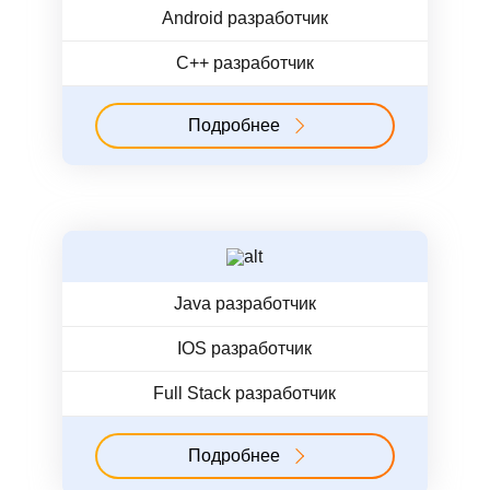
Android разработчик
C++ разработчик
Подробнее
Java разработчик
IOS разработчик
Full Stack разработчик
Подробнее