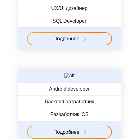
UX/UI дизайнер
SQL Developer
Подробнее
Android developer
Backend разработчик
Разработчик iOS
Подробнее