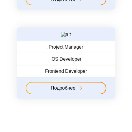
Project Manager
IOS Developer
Frontend Developer
Подробнее