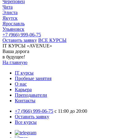
Череповец
Чита
Элиста
Якутск
Ярославль
Ульяновск
+7 (966) 999-06-75
Оставить заявку
ВСЕ КУРСЫ
IT КУРСЫ «AVENUE»
Ваша дорога
в будущее
!
На главную
IT курсы
Пробные занятия
О нас
Карьера
Преподаватели
Контакты
+7 (966) 999-06-75
c 11:00 до 20:00
Оставить заявку
Все курсы